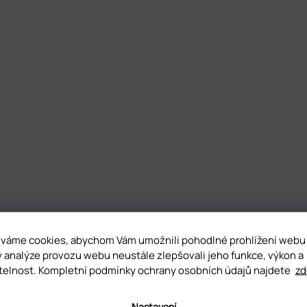
váme cookies, abychom Vám umožnili pohodlné prohlížení webu
y analýze provozu webu neustále zlepšovali jeho funkce, výkon a
telnost. Kompletní podmínky ochrany osobních údajů najdete
zd
Nastavení