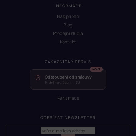
INFORMACE
Náš příběh
Blog
Prodejní sludia
Kontakt
ZÁKAZNICKÝ SERVIS
Odstoupení od smlouvy
14 dní na vrácení — EU
Reklamace
ODEBÍRAT NEWSLETTER