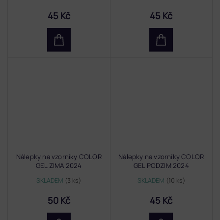
45 Kč
45 Kč
Nálepky na vzorníky COLOR
Nálepky na vzorníky COLOR
GEL ZIMA 2024
GEL PODZIM 2024
SKLADEM
(3 ks)
SKLADEM
(10 ks)
50 Kč
45 Kč