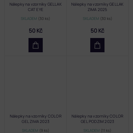
Nálepky na vzorníky GELLAK
Nálepky na vzorníky GELLAK
CAT EYE
ZIMA 2025
SKLADEM
(30 ks)
SKLADEM
(30 ks)
50 Kč
50 Kč
Nálepky na vzorníky COLOR
Nálepky na vzorníky COLOR
GEL ZIMA 2023
GEL PODZIM 2023
SKLADEM
(9 ks)
SKLADEM
(11 ks)