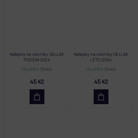
Nálepky na vzorníky GELLAK
Nálepky na vzorníky GELLAK
PODZIM 2024
LÉTO 2024
SKLADEM
(15 ks)
SKLADEM
(14 ks)
45 Kč
45 Kč