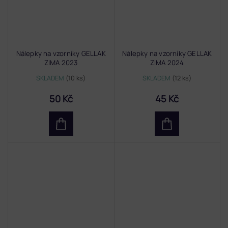
Nálepky na vzorníky GELLAK
Nálepky na vzorníky GELLAK
ZIMA 2023
ZIMA 2024
SKLADEM
(10 ks)
SKLADEM
(12 ks)
50 Kč
45 Kč