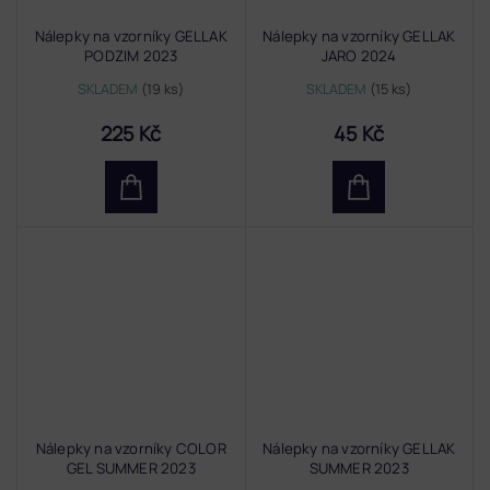
Nálepky na vzorníky GELLAK
Nálepky na vzorníky GELLAK
PODZIM 2023
JARO 2024
SKLADEM
(19 ks)
SKLADEM
(15 ks)
225 Kč
45 Kč
Nálepky na vzorníky COLOR
Nálepky na vzorníky GELLAK
GEL SUMMER 2023
SUMMER 2023