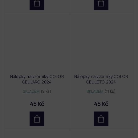
Nálepky na vzorníky COLOR
Nálepky na vzorníky COLOR
GEL JARO 2024
GEL LÉTO 2024
SKLADEM
(9 ks)
SKLADEM
(11 ks)
45 Kč
45 Kč