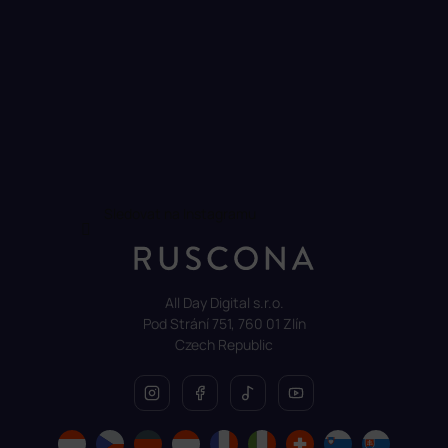
Sledovat na Instagramu
All Day Digital s.r.o.
Pod Strání 751, 760 01 Zlín
Czech Republic