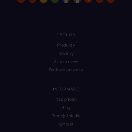
OBCHOD
Produkty
Novinky
Akce a slevy
Dárkové poukazy
INFORMACE
Náš příběh
Blog
Prodejní sludia
Kontakt