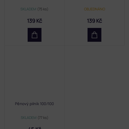
SKLADEM
(75 ks)
OBJEDNÁNO
139 Kč
139 Kč
Pěnový pilník 100/100
SKLADEM
(77 ks)