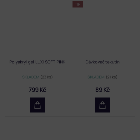
TIP
Polyakryl gel LUXI SOFT PINK
Dávkovač tekutin
SKLADEM
(23 ks)
SKLADEM
(21 ks)
799 Kč
89 Kč