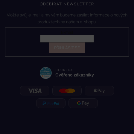
ODEBÍRAT NEWSLETTER
Vložte svůj e-mail a my vám budeme zasílat informace o nových
produktech na našem e-shopu.
E-mail
PŘIHLÁSIT SE