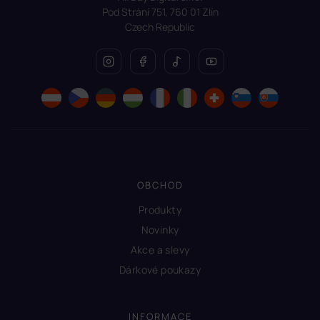
Pod Strání 751, 760 01 Zlín
Czech Republic
OBCHOD
Produkty
Novinky
Akce a slevy
Dárkové poukazy
INFORMACE