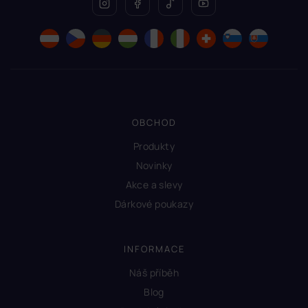
OBCHOD
Produkty
Novinky
Akce a slevy
Dárkové poukazy
INFORMACE
Náš příběh
Blog