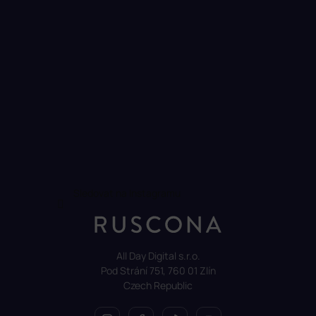
Sledovat na Instagramu
All Day Digital s.r.o.
Pod Strání 751, 760 01 Zlín
Czech Republic