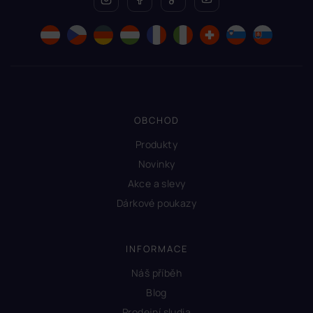
OBCHOD
Produkty
Novinky
Akce a slevy
Dárkové poukazy
INFORMACE
Náš příběh
Blog
Prodejní sludia