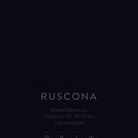
Sledovat na Instagramu
All Day Digital s.r.o.
Pod Strání 751, 760 01 Zlín
Czech Republic