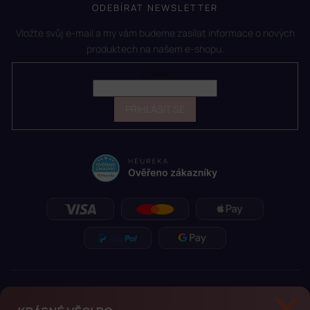
ODEBÍRAT NEWSLETTER
Vložte svůj e-mail a my vám budeme zasílat informace o nových
produktech na našem e-shopu.
E-mail
PŘIHLÁSIT SE