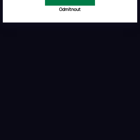
Odmítnout