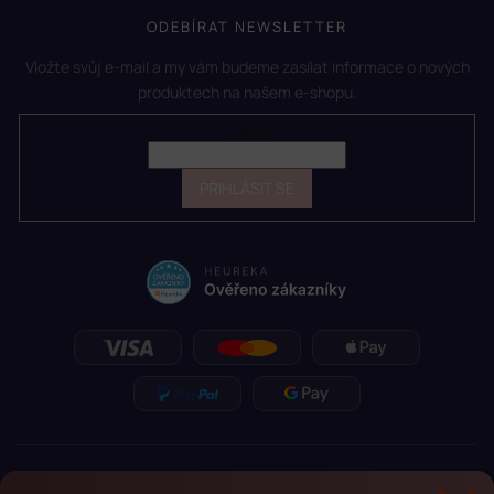
ODEBÍRAT NEWSLETTER
Vložte svůj e-mail a my vám budeme zasílat informace o nových
produktech na našem e-shopu.
E-mail
PŘIHLÁSIT SE