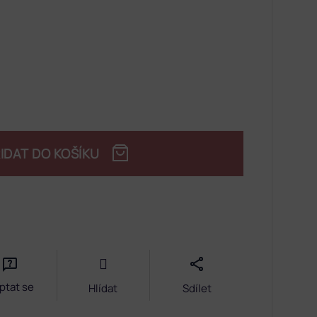
IDAT DO KOŠÍKU
ptat se
Hlídat
Sdílet