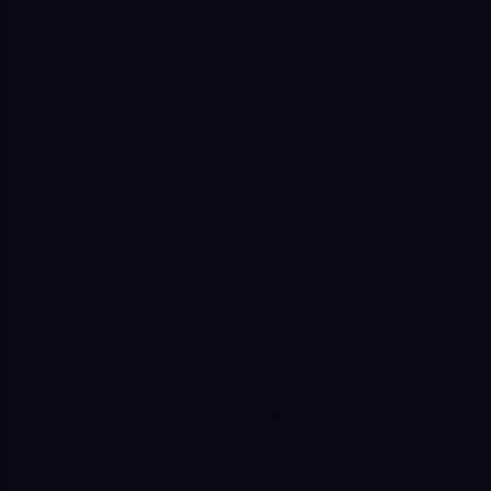
Sledovat na Instagramu