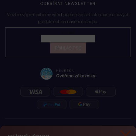
ODEBÍRAT NEWSLETTER
Vložte svůj e-mail a my vám budeme zasílat informace o nových
produktech na našem e-shopu.
E-mail
PŘIHLÁSIT SE