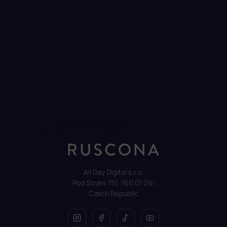
Sledovat na Instagramu
All Day Digital s.r.o.
Pod Strání 751, 760 01 Zlín
Czech Republic