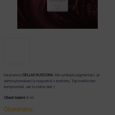
Kaučukový
GELLAK RUSCONA
. Má vynikající pigmentaci, je
samovyrovnávací a rozpustný v acetonu. Top kvalita bez
kompromisů. Jak to máte rádi :)
Obsah balení:
6 ml
Objednáno