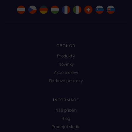
OBCHOD
Produkty
Novinky
Akce a slevy
Dárkové poukazy
INFORMACE
Náš příběh
Blog
Prodejní sludia