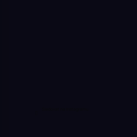
Sledovat na Instagramu