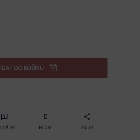
IDAT DO KOŠÍKU
ptat se
Hlídat
Sdílet