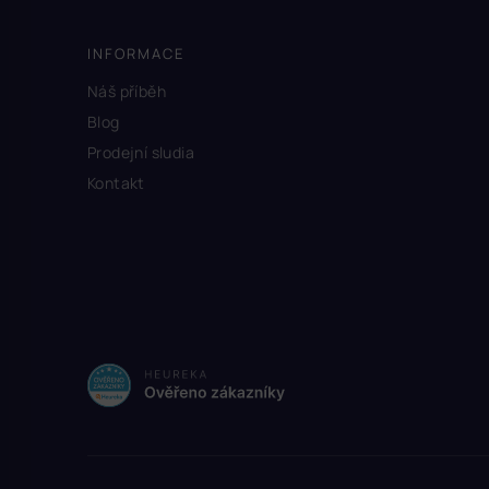
INFORMACE
Náš příběh
Blog
Prodejní sludia
Kontakt