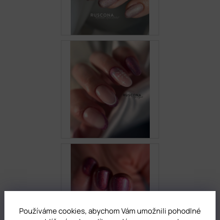
Používáme cookies, abychom Vám umožnili pohodlné