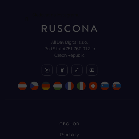
Sledovat na Instagramu
All Day Digital s.r.o.
Pod Strání 751, 760 01 Zlín
Czech Republic
OBCHOD
Produkty