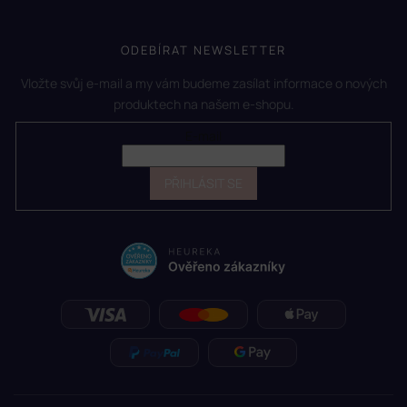
ODEBÍRAT NEWSLETTER
Vložte svůj e-mail a my vám budeme zasílat informace o nových
produktech na našem e-shopu.
E-mail
PŘIHLÁSIT SE