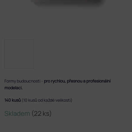
Formy budoucnosti -
pro rychlou, přesnou a profesionální
modelaci.
140 kusů
(10 kusů od každé velikosti)
Skladem
(22 ks)