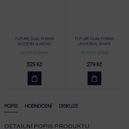
FUTURE DUAL FORMS
FUTURE DUAL FORMS
MODERN ALMOND
UNIVERSAL SHAPE
SKLADEM
(14 ks)
SKLADEM
(21 ks)
329 Kč
279 Kč
POPIS
HODNOCENÍ
DISKUZE
DETAILNÍ POPIS PRODUKTU