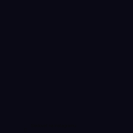
Sledovat na Instagramu