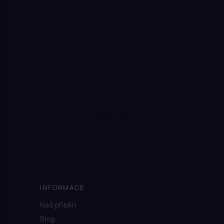
Sledovat na Instagramu
INFORMACE
Náš příběh
Blog