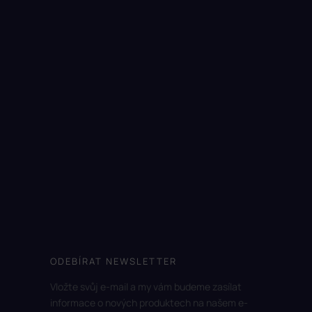
ODEBÍRAT NEWSLETTER
Vložte svůj e-mail a my vám budeme zasílat
informace o nových produktech na našem e-