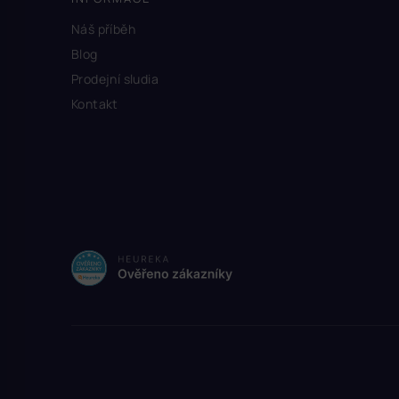
Náš příběh
Blog
Prodejní sludia
Kontakt