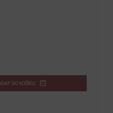
IDAT DO KOŠÍKU