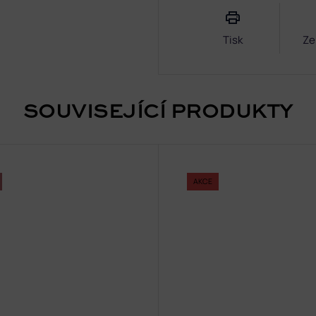
cena:
Tisk
Ze
SOUVISEJÍCÍ PRODUKTY
AKCE