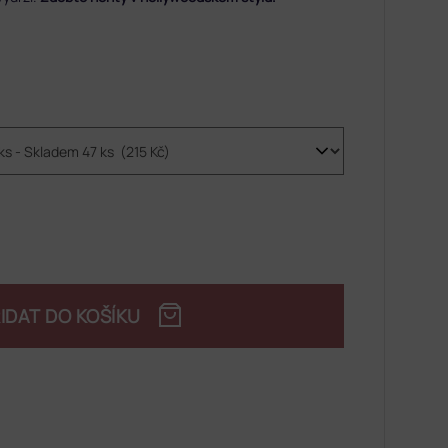
IDAT DO KOŠÍKU