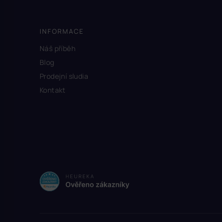
INFORMACE
Náš příběh
Blog
Prodejní sludia
Kontakt