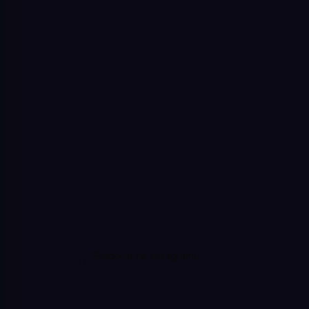
Sledovat na Instagramu