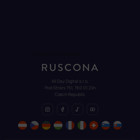
Sledovat na Instagramu
All Day Digital s.r.o.
Pod Strání 751, 760 01 Zlín
Czech Republic