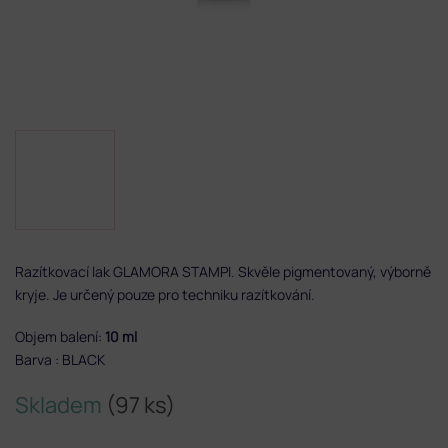
Razítkovací lak GLAMORA STAMPI. Skvěle pigmentovaný, výborně
kryje. Je určený pouze pro techniku razítkování.
Objem balení:
10 ml
Barva : BLACK
Skladem
(97 ks)