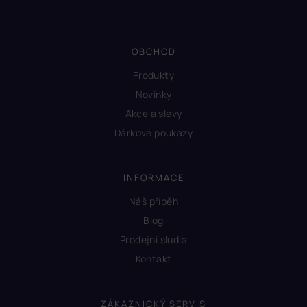
OBCHOD
Produkty
Novinky
Akce a slevy
Dárkové poukazy
INFORMACE
Náš příběh
Blog
Prodejní sludia
Kontakt
ZÁKAZNICKÝ SERVIS