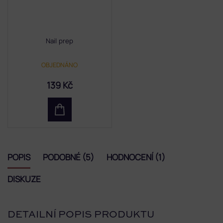
Nail prep
OBJEDNÁNO
139 Kč
POPIS
PODOBNÉ (5)
HODNOCENÍ (1)
DISKUZE
DETAILNÍ POPIS PRODUKTU