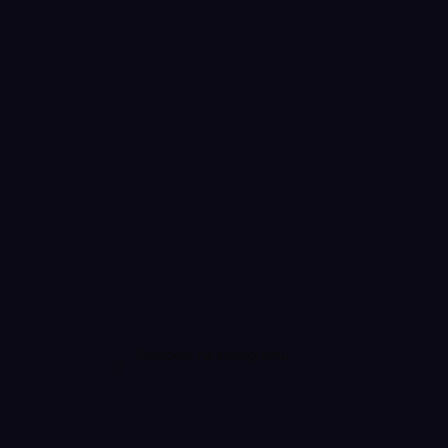
Sledovat na Instagramu