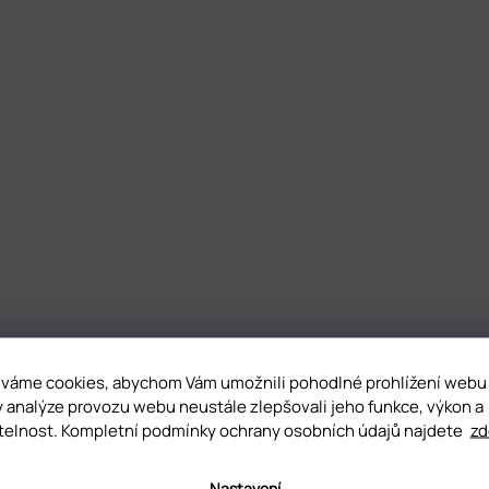
váme cookies, abychom Vám umožnili pohodlné prohlížení webu
y analýze provozu webu neustále zlepšovali jeho funkce, výkon a
telnost. Kompletní podmínky ochrany osobních údajů najdete
zd
Nastavení