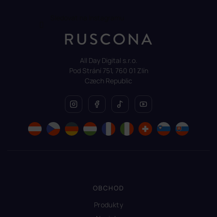
Sledovat na Instagramu
All Day Digital s.r.o.
Pod Strání 751, 760 01 Zlín
Czech Republic
OBCHOD
Produkty