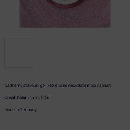
Nádherný stavební gel, kterého se nebudete moci nabažit.
Obsah balení:
15 ml, 50 ml
Made in Germany