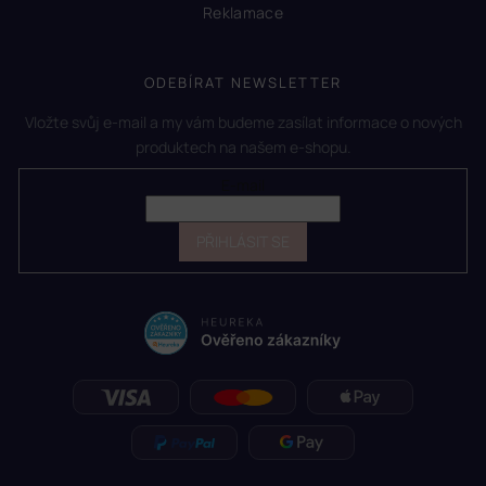
Reklamace
ODEBÍRAT NEWSLETTER
Vložte svůj e-mail a my vám budeme zasílat informace o nových
produktech na našem e-shopu.
E-mail
PŘIHLÁSIT SE