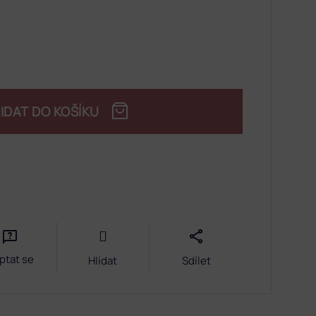
IDAT DO KOŠÍKU
ptat se
Hlídat
Sdílet