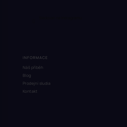
Sledovat na Instagramu
INFORMACE
Náš příběh
Blog
Prodejní sludia
Kontakt