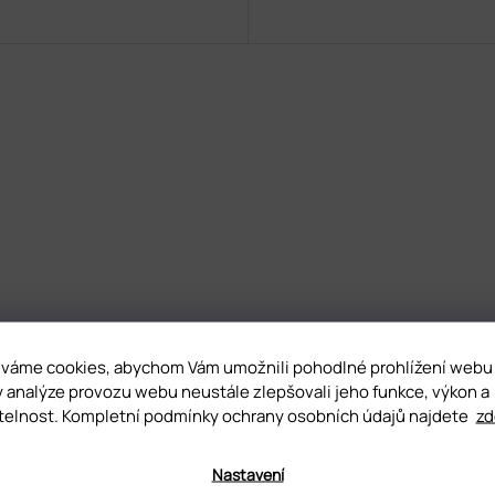
váme cookies, abychom Vám umožnili pohodlné prohlížení webu
y analýze provozu webu neustále zlepšovali jeho funkce, výkon a
telnost. Kompletní podmínky ochrany osobních údajů najdete
zd
Nastavení