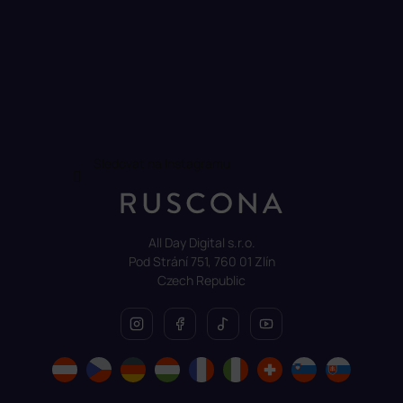
Sledovat na Instagramu
All Day Digital s.r.o.
Pod Strání 751, 760 01 Zlín
Czech Republic