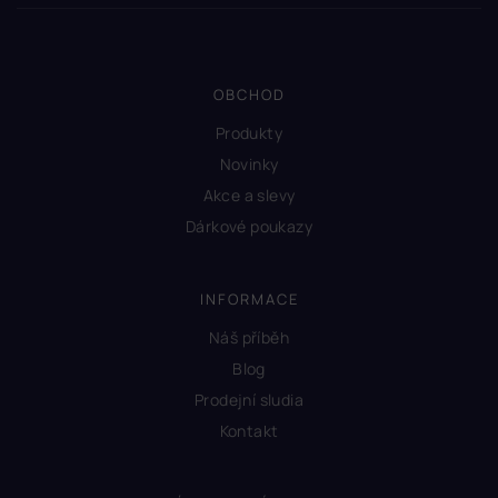
OBCHOD
Produkty
Novinky
Akce a slevy
Dárkové poukazy
INFORMACE
Náš příběh
Blog
Prodejní sludia
Kontakt