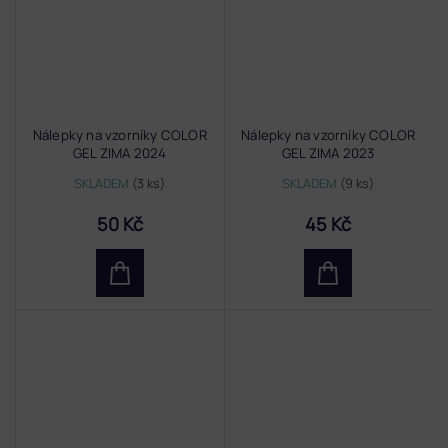
Nálepky na vzorníky COLOR
Nálepky na vzorníky COLOR
GEL ZIMA 2024
GEL ZIMA 2023
SKLADEM
(3 ks)
SKLADEM
(9 ks)
50 Kč
45 Kč