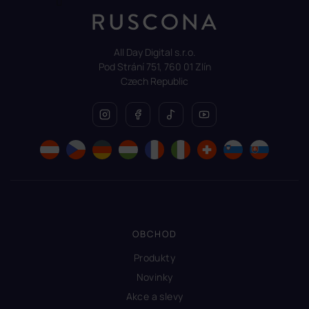
All Day Digital s.r.o.
Pod Strání 751, 760 01 Zlín
Czech Republic
OBCHOD
Produkty
Novinky
Akce a slevy