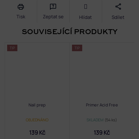
Tisk
Zeptat se
Hlídat
Sdílet
SOUVISEJÍCÍ PRODUKTY
TIP
TIP
Nail prep
Primer Acid Free
OBJEDNÁNO
SKLADEM
(54 ks)
139 Kč
139 Kč