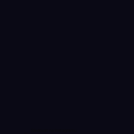
Sledovat na Instagramu