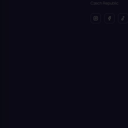
Czech Republic