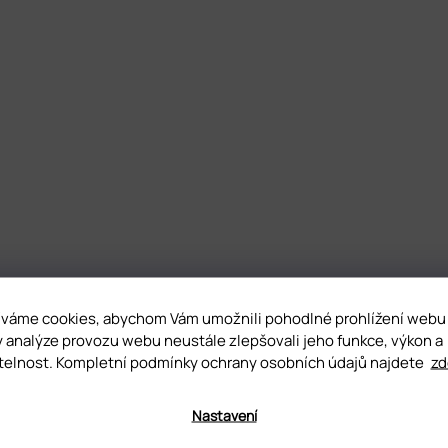
váme cookies, abychom Vám umožnili pohodlné prohlížení webu
y analýze provozu webu neustále zlepšovali jeho funkce, výkon a
telnost. Kompletní podmínky ochrany osobních údajů najdete
zd
Nastavení