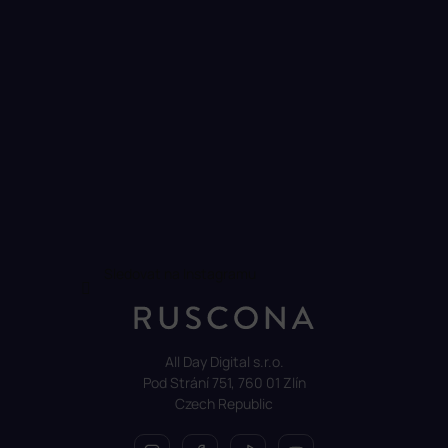
Sledovat na Instagramu
All Day Digital s.r.o.
Pod Strání 751, 760 01 Zlín
Czech Republic