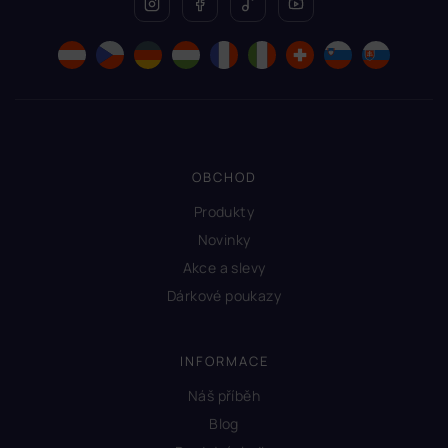
OBCHOD
Produkty
Novinky
Akce a slevy
Dárkové poukazy
INFORMACE
Náš příběh
Blog