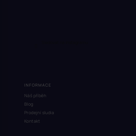
Sledovat na Instagramu
INFORMACE
Náš příběh
Blog
Prodejní sludia
Kontakt