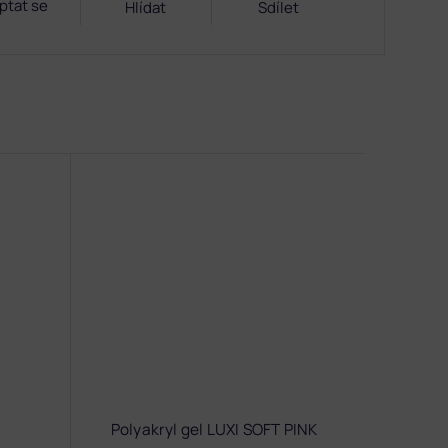
ptat se
Hlídat
Sdílet
Polyakryl gel LUXI SOFT PINK