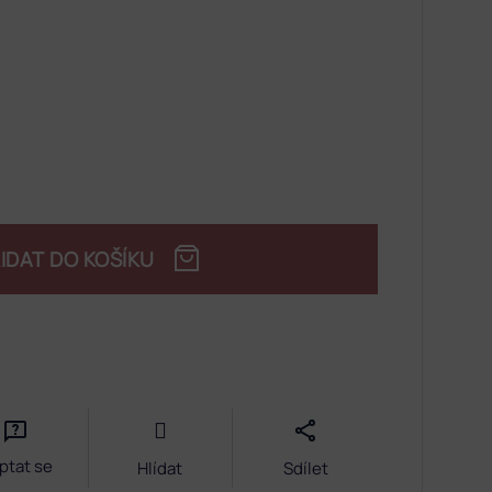
IDAT DO KOŠÍKU
ptat se
Hlídat
Sdílet