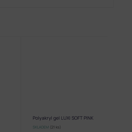
Polyakryl gel LUXI SOFT PINK
SKLADEM
(21 ks)