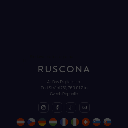
Sledovat na Instagramu
All Day Digital s.r.o.
Pod Strání 751, 760 01 Zlín
Czech Republic