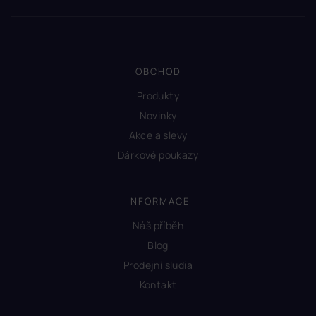
OBCHOD
Produkty
Novinky
Akce a slevy
Dárkové poukazy
INFORMACE
Náš příběh
Blog
Prodejní sludia
Kontakt