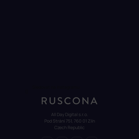
Sledovat na Instagramu
All Day Digital s.r.o.
Pod Strání 751, 760 01 Zlín
Czech Republic