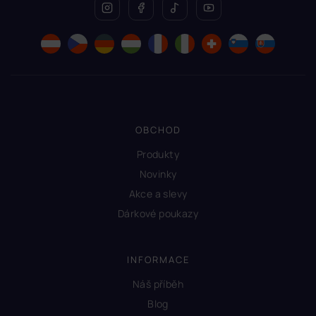
OBCHOD
Produkty
Novinky
Akce a slevy
Dárkové poukazy
INFORMACE
Náš příběh
Blog