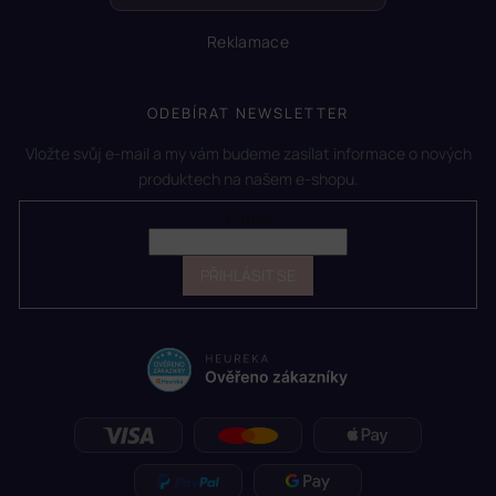
Reklamace
ODEBÍRAT NEWSLETTER
Vložte svůj e-mail a my vám budeme zasílat informace o nových
produktech na našem e-shopu.
E-mail
PŘIHLÁSIT SE