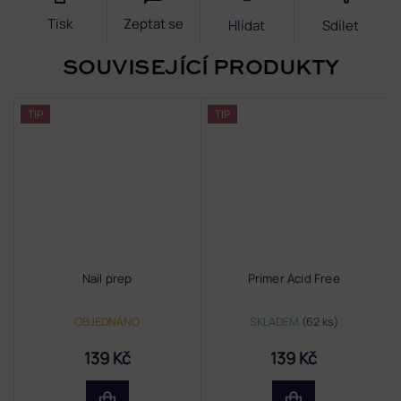
Tisk
Zeptat se
Hlídat
Sdílet
SOUVISEJÍCÍ PRODUKTY
TIP
TIP
Nail prep
Primer Acid Free
OBJEDNÁNO
SKLADEM
(62 ks)
139 Kč
139 Kč