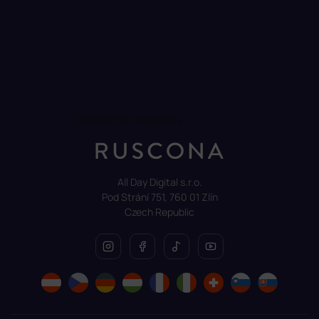
Sledovat na Instagramu
All Day Digital s.r.o.
Pod Strání 751, 760 01 Zlín
Czech Republic