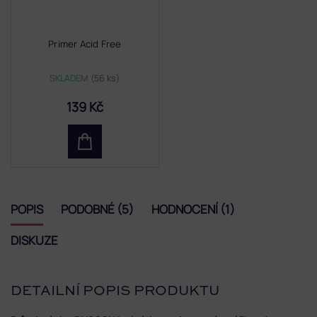
Primer Acid Free
SKLADEM
(56 ks)
139 Kč
POPIS
PODOBNÉ (5)
HODNOCENÍ (1)
DISKUZE
DETAILNÍ POPIS PRODUKTU