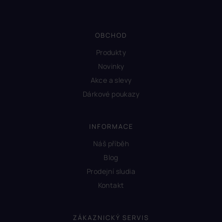
OBCHOD
Produkty
Novinky
Akce a slevy
Dárkové poukazy
INFORMACE
Náš příběh
Blog
Prodejní sludia
Kontakt
ZÁKAZNICKÝ SERVIS