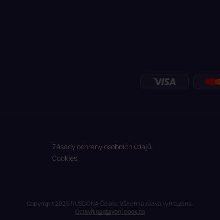
Zásady ochrany osobních údajů
Cookies
Copyright 2026
RUSCONA Česko
. Všechna práva vyhrazena.
Upravit nastavení cookies