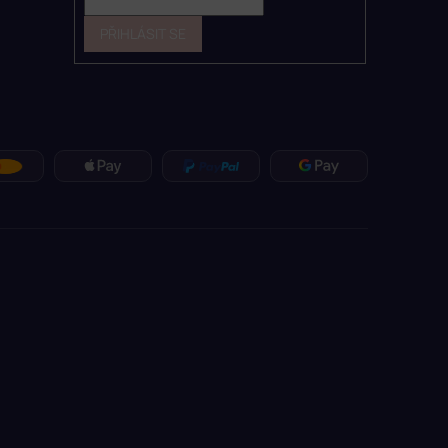
PŘIHLÁSIT SE