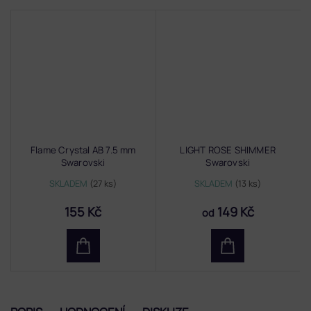
Flame Crystal AB 7.5 mm
LIGHT ROSE SHIMMER
Swarovski
Swarovski
SKLADEM
(27 ks)
SKLADEM
(13 ks)
155 Kč
149 Kč
od