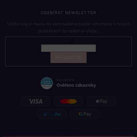
ODEBÍRAT NEWSLETTER
Vložte svůj e-mail a my vám budeme zasílat informace o nových
produktech na našem e-shopu.
E-mail
PŘIHLÁSIT SE