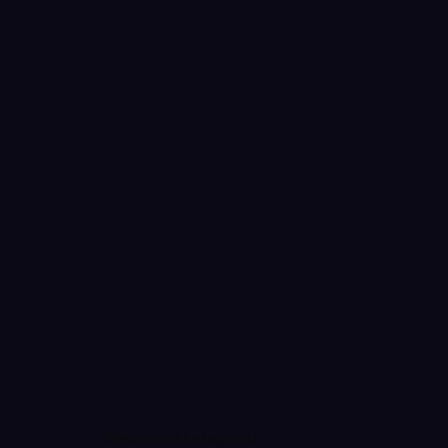
Sledovat na Instagramu