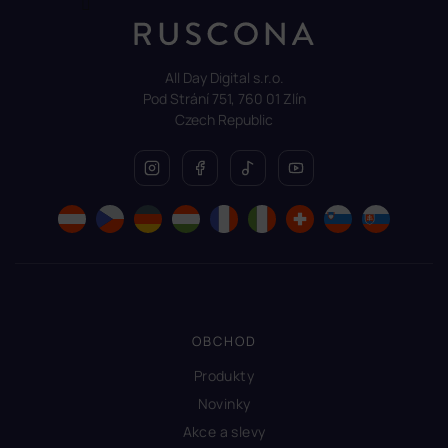
All Day Digital s.r.o.
Pod Strání 751, 760 01 Zlín
Czech Republic
OBCHOD
Produkty
Novinky
Akce a slevy