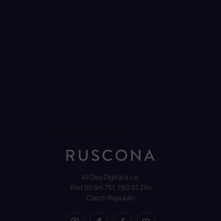
Sledovat na Instagramu
All Day Digital s.r.o.
Pod Strání 751, 760 01 Zlín
Czech Republic