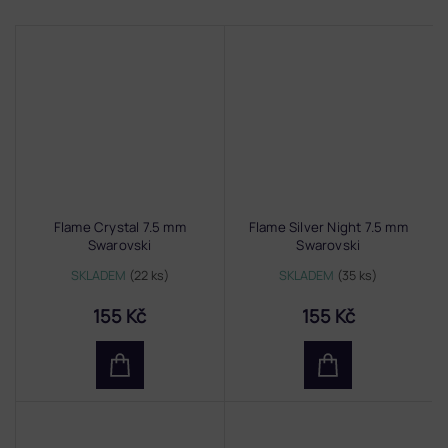
Flame Crystal 7.5 mm
Flame Silver Night 7.5 mm
Swarovski
Swarovski
SKLADEM
(22 ks)
SKLADEM
(35 ks)
155 Kč
155 Kč