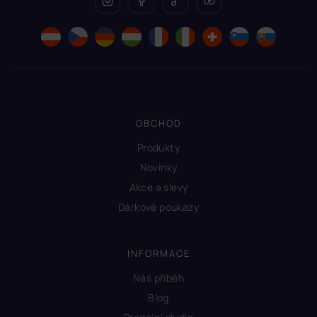
OBCHOD
Produkty
Novinky
Akce a slevy
Dárkové poukazy
INFORMACE
Náš příběh
Blog