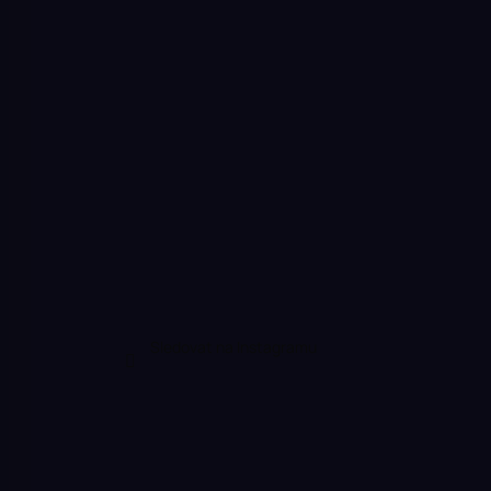
Sledovat na Instagramu