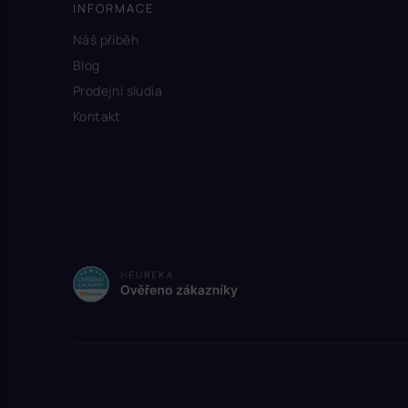
INFORMACE
Náš příběh
Blog
Prodejní sludia
Kontakt