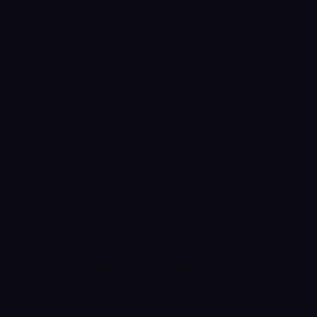
Sledovat na Instagramu