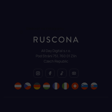
Sledovat na Instagramu
All Day Digital s.r.o.
Pod Strání 751, 760 01 Zlín
Czech Republic