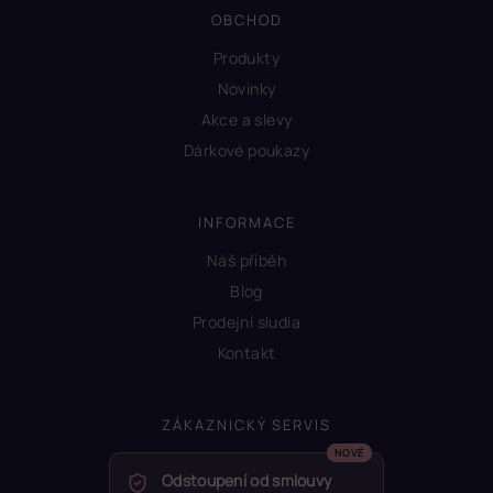
OBCHOD
Produkty
Novinky
Akce a slevy
Dárkové poukazy
INFORMACE
Náš příběh
Blog
Prodejní sludia
Kontakt
ZÁKAZNICKÝ SERVIS
Odstoupení od smlouvy