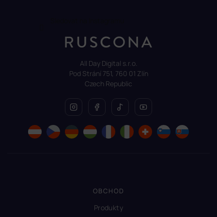
Sledovat na Instagramu
All Day Digital s.r.o.
Pod Strání 751, 760 01 Zlín
Czech Republic
OBCHOD
Produkty