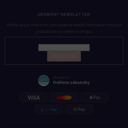
ODEBÍRAT NEWSLETTER
Vložte svůj e-mail a my vám budeme zasílat informace o nových
produktech na našem e-shopu.
E-mail
PŘIHLÁSIT SE