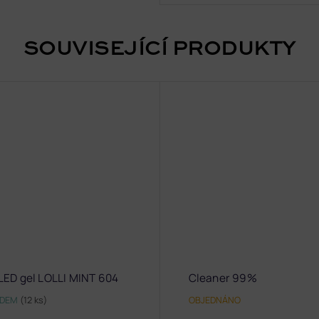
SOUVISEJÍCÍ PRODUKTY
LED gel LOLLI MINT 604
Cleaner 99%
ADEM
(12 ks)
OBJEDNÁNO