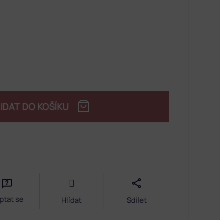
IDAT DO KOŠÍKU
ptat se
Hlídat
Sdílet