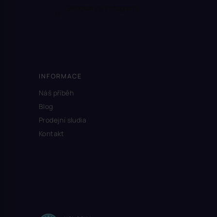
Sledovat na Instagramu
INFORMACE
Náš příběh
Blog
Prodejní sludia
Kontakt