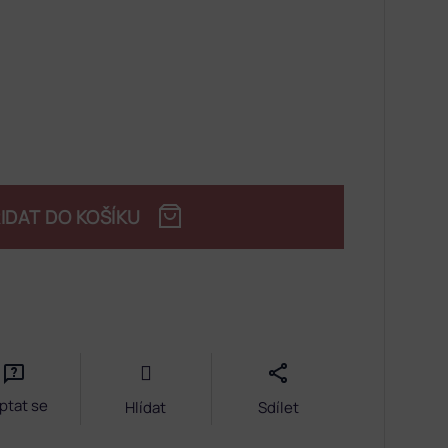
IDAT DO KOŠÍKU
ptat se
Hlídat
Sdílet