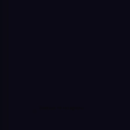
Sledovat na Instagramu