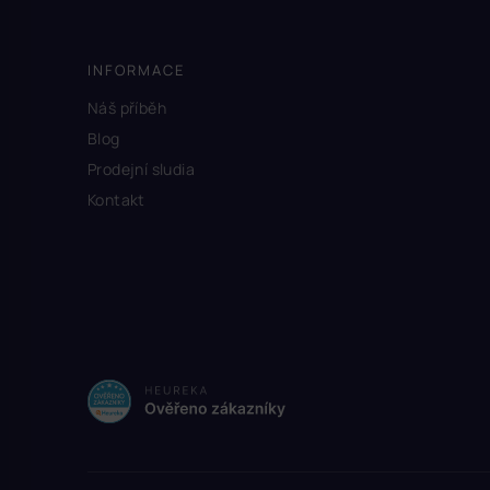
INFORMACE
Náš příběh
Blog
Prodejní sludia
Kontakt