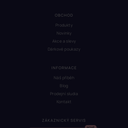
OBCHOD
Produkty
Novinky
Akce a slevy
Dárkové poukazy
INFORMACE
Náš příběh
Blog
Prodejní sludia
Kontakt
ZÁKAZNICKÝ SERVIS