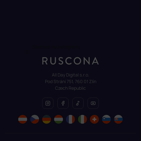
Sledovat na Instagramu
All Day Digital s.r.o.
Pod Strání 751, 760 01 Zlín
Czech Republic