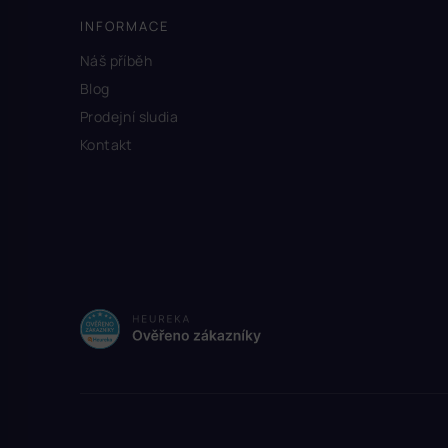
INFORMACE
Náš příběh
Blog
Prodejní sludia
Kontakt