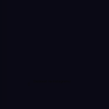
Sledovat na Instagramu