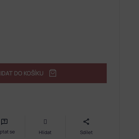
IDAT DO KOŠÍKU
ptat se
Hlídat
Sdílet