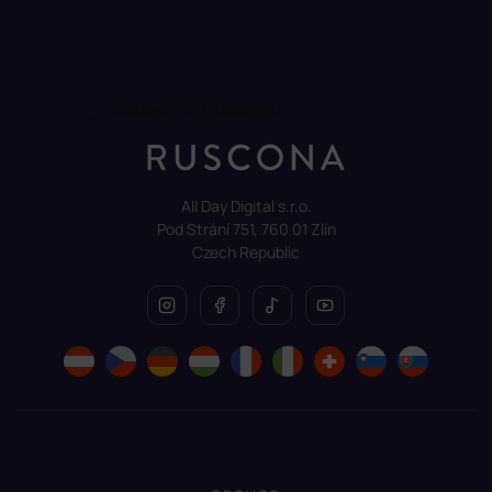
Sledovat na Instagramu
All Day Digital s.r.o.
Pod Strání 751, 760 01 Zlín
Czech Republic