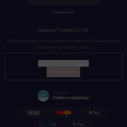
Reklamace
ODEBÍRAT NEWSLETTER
Vložte svůj e-mail a my vám budeme zasílat informace o nových
produktech na našem e-shopu.
E-mail
PŘIHLÁSIT SE