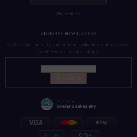
Reklamace
ODEBÍRAT NEWSLETTER
Vložte svůj e-mail a my vám budeme zasílat informace o nových
produktech na našem e-shopu.
E-mail
PŘIHLÁSIT SE