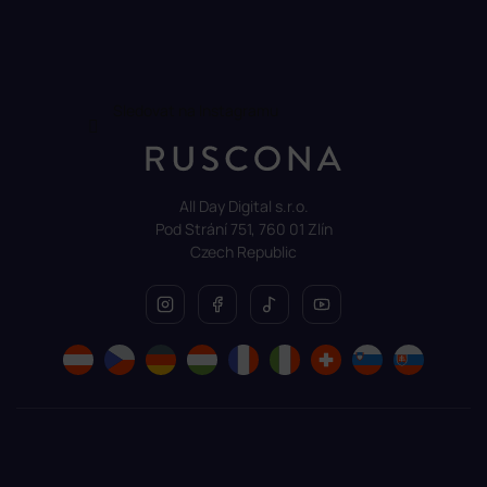
Sledovat na Instagramu
All Day Digital s.r.o.
Pod Strání 751, 760 01 Zlín
Czech Republic