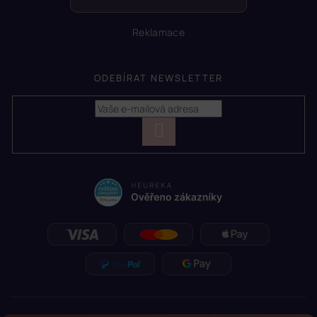
Reklamace
ODEBÍRAT NEWSLETTER
PŘIHLÁSIT
SE