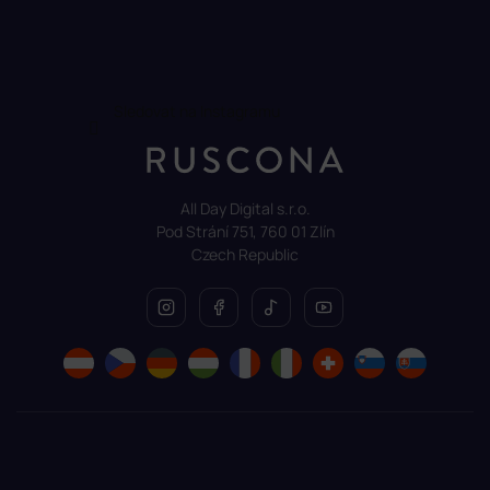
Sledovat na Instagramu
All Day Digital s.r.o.
Pod Strání 751, 760 01 Zlín
Czech Republic