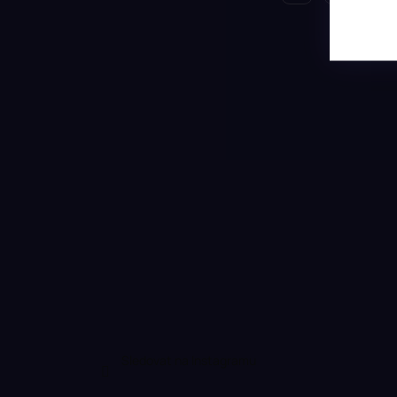
Sledovat na Instagramu