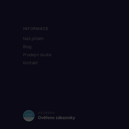
INFORMACE
Náš příběh
Blog
Prodejní sludia
Kontakt